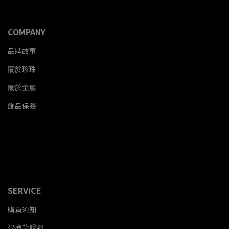
COMPANY
品牌故事
關於珍珠
關於金屬
飾品保養
SERVICE
購買須知
退換貨說明