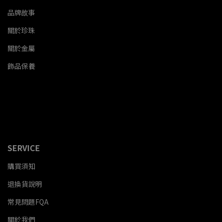
品牌故事
關於珍珠
關於金屬
飾品保養
SERVICE
購買須知
退換貨說明
常見問題FQA
關於我們