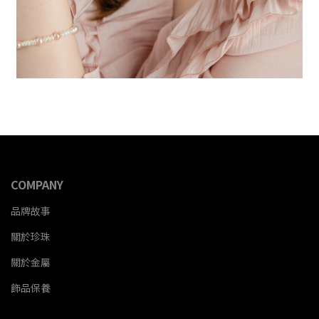
COMPANY
品牌故事
關於珍珠
關於金屬
飾品保養