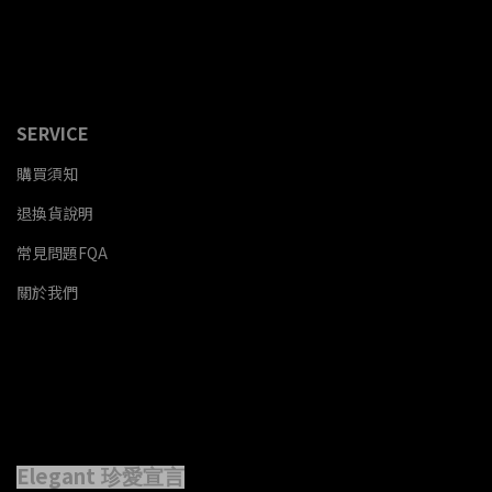
SERVICE
購買須知
退換貨說明
常見問題FQA
關於我們
Elegant
珍愛宣言